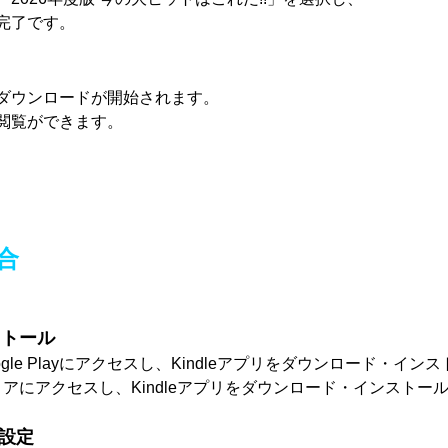
完了です。
ダウンロードが開始されます。
閲覧ができます。
合
ストール
ogle Playにアクセスし、Kindleアプリをダウンロード・イ
トアにアクセスし、Kindleアプリをダウンロード・インストー
の設定