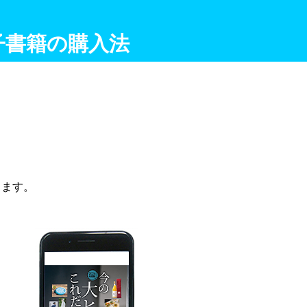
電子書籍の購入法
します。