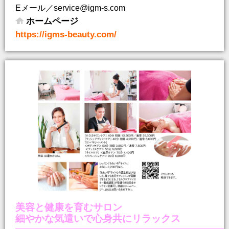
Eメール／service@igm-s.com
ホームページ
https://igms-beauty.com/
美容と健康を育むサロン
細やかな気遣いで心身共にリラックス