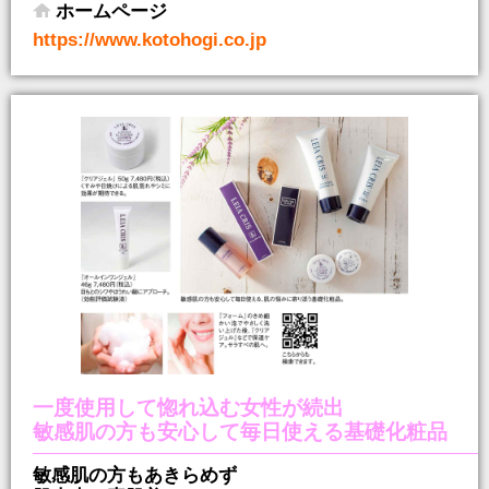
ホームページ
https://www.kotohogi.co.jp
一度使用して惚れ込む女性が続出
敏感肌の方も安心して毎日使える基礎化粧品
敏感肌の方もあきらめず