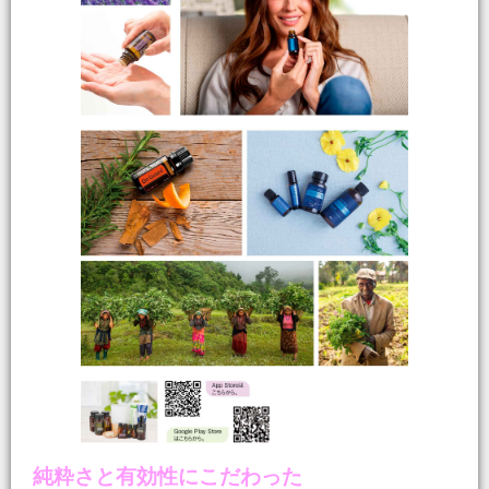
純粋さと有効性にこだわった