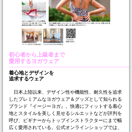
初心者から上級者まで
愛用するヨガウェア
着心地とデザインを
追求するウェア
日本上陸以来、デザイン性や機能性、耐久性を追求
したプレミアムなヨガウェア＆グッズとして知られる
ブランド『イージーヨガ』。快適にフィットする着心
地とスタイルを美しく見せるシルエットなどが評判を
呼び、ビギナーからトップインストラクターにまで幅
広く愛用されている。公式オンラインショップでは、