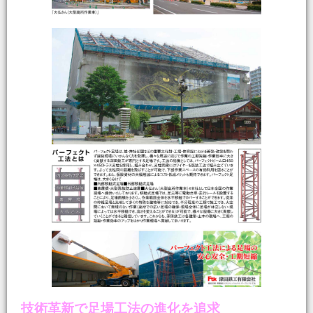
技術革新で足場工法の進化を追求