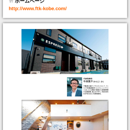
ホームページ
http://www.ftk-kobe.com/