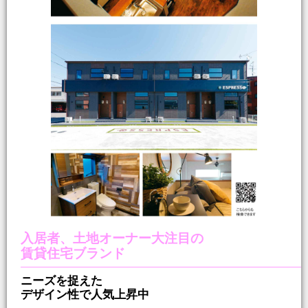
入居者、土地オーナー大注目の
賃貸住宅ブランド
ニーズを捉えた
デザイン性で人気上昇中