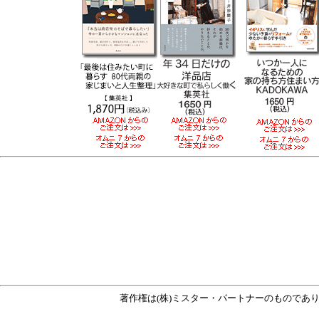
著作権は(株)ミスター・パートナーのものであ